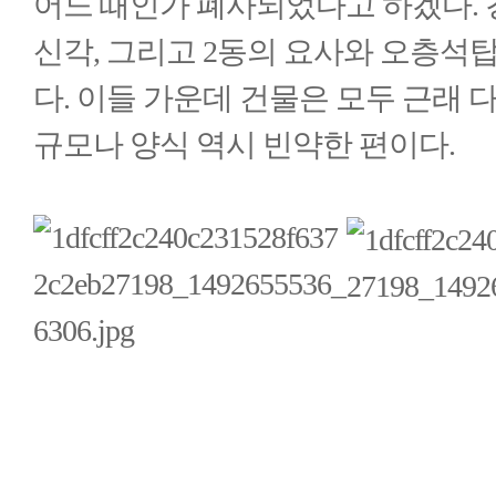
어느 때인가 폐사되었다고 하겠다. 
신각, 그리고 2동의 요사와 오층석탑(
다. 이들 가운데 건물은 모두 근래 
규모나 양식 역시 빈약한 편이다.