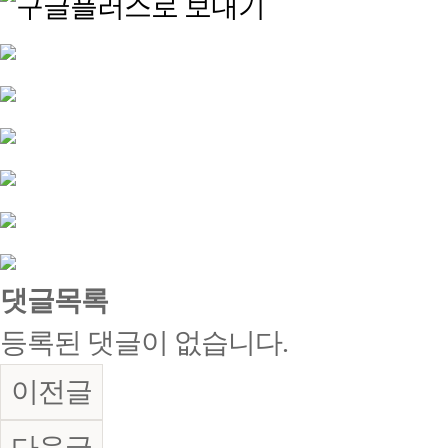
댓글목록
등록된 댓글이 없습니다.
이전글
다음글