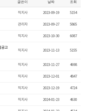
글쓴이
날짜
조회
직지사
2023-09-19
5154
관리자
2023-09-27
5865
직지사
2023-10-30
6087
찰공고
직지사
2023-11-13
5155
직지사
2023-11-27
4698
직지사
2023-12-01
4847
직지사
2023-12-19
4724
직지사
2024-01-23
4630