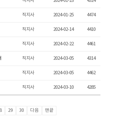
직지사
2024-01-23
4524
직지사
2024-01-25
4474
직지사
2024-02-14
4410
직지사
2024-02-22
4461
내
직지사
2024-03-05
4314
직지사
2024-03-05
4462
직지사
2024-03-10
4285
8
29
30
다음
맨끝