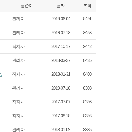
글쓴이
날짜
조회
관리자
2019-06-04
8491
관리자
2019-07-18
8458
직지사
2017-10-17
8442
관리자
2018-03-27
8435
직지사
2018-01-31
8409
관리자
2019-07-18
8398
직지사
2017-07-07
8396
직지사
2017-08-18
8393
관리자
2018-01-09
8385