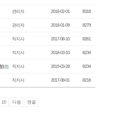
관리자
2018-02-01
8318
관리자
2018-01-09
8279
직지사
2017-08-10
8261
직지사
2018-03-10
8234
청)
직지사
2019-03-28
8234
직지사
2017-08-01
8218
10
다음
맨끝