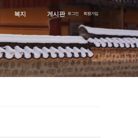
복지
게시판
로그인
회원가입