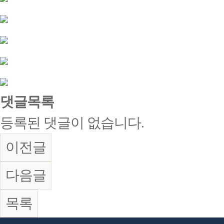
댓글목록
등록된 댓글이 없습니다.
이전글
다음글
목록