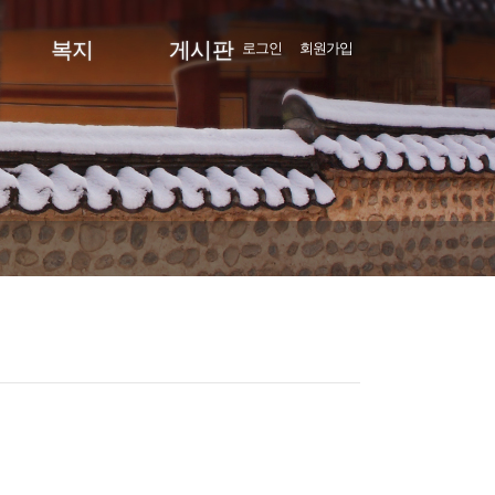
복지
게시판
로그인
회원가입