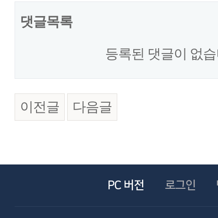
댓글목록
등록된 댓글이 없습
이전글
다음글
PC 버전
로그인