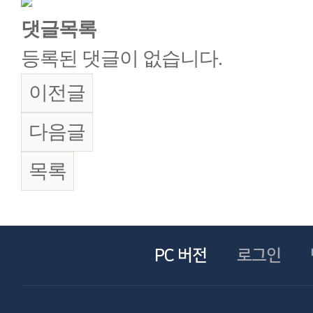
댓글목록
등록된 댓글이 없습니다.
이전글
다음글
목록
PC 버전
로그인