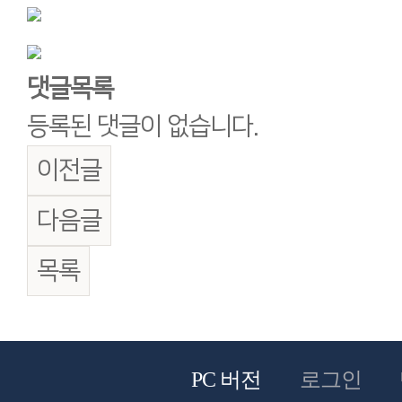
댓글목록
등록된 댓글이 없습니다.
이전글
다음글
목록
PC 버전
로그인