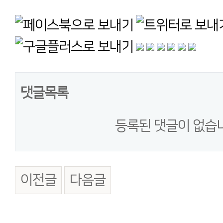
댓글목록
등록된 댓글이 없습
이전글
다음글