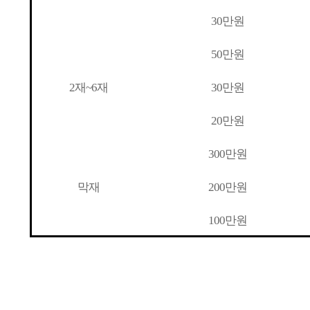
30만원
50만원
2재~6재
30만원
20만원
300만원
막재
200만원
100만원