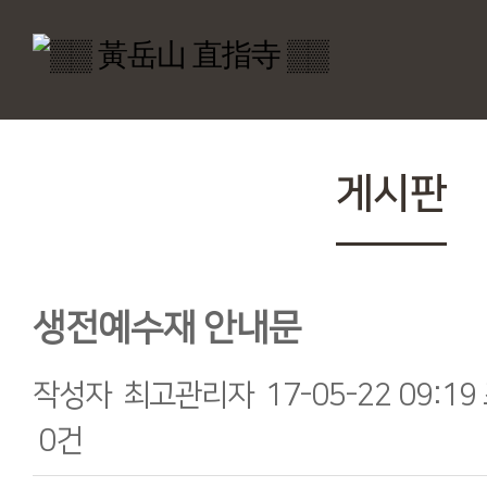
게시판
생전예수재 안내문
작성자
최고관리자
17-05-22 09:19
0건