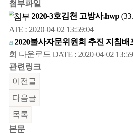
첨부파일
2020-3호김천 고방사.hwp
(33
ATE : 2020-04-02 13:59:04
2020불사자문위원회 추진 지침배포
회 다운로드
DATE : 2020-04-02 13:59
관련링크
이전글
다음글
목록
본문