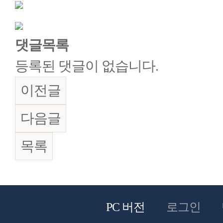
댓글목록
등록된 댓글이 없습니다.
이전글
다음글
목록
PC 버전
로그인