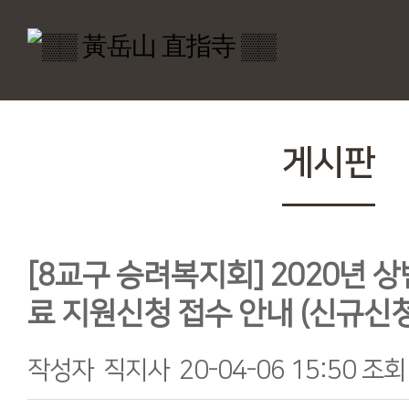
게시판
[8교구 승려복지회] 2020년
료 지원신청 접수 안내 (신규신청
작성자
직지사
20-04-06 15:50
조회