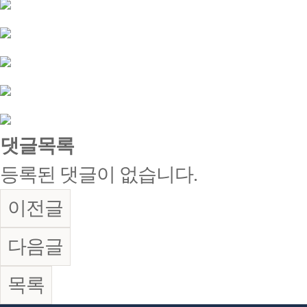
댓글목록
등록된 댓글이 없습니다.
이전글
다음글
목록