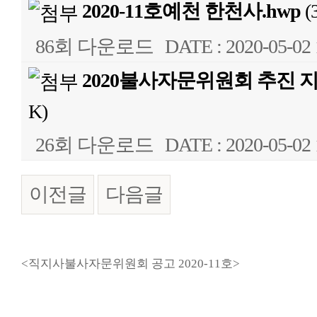
2020-11호예천 한천사.hwp
(
86회 다운로드
DATE : 2020-05-02 
2020불사자문위원회 추진 지
K)
26회 다운로드
DATE : 2020-05-02 
이전글
다음글
본문
<
직지사불사자문위원회 공고
2020-11
호
>