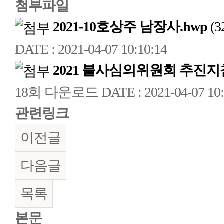
첨부파일
2021-10호상주 남장사.hwp
(3
DATE : 2021-04-07 10:10:14
2021 불사심의위원회 추진지
18회 다운로드
DATE : 2021-04-07 10
관련링크
이전글
다음글
목록
본문