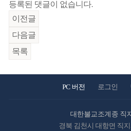
등록된 댓글이 없습니다.
이전글
다음글
목록
PC 버전
로그인
대한불교조계종 직
경북 김천시 대항면 직지