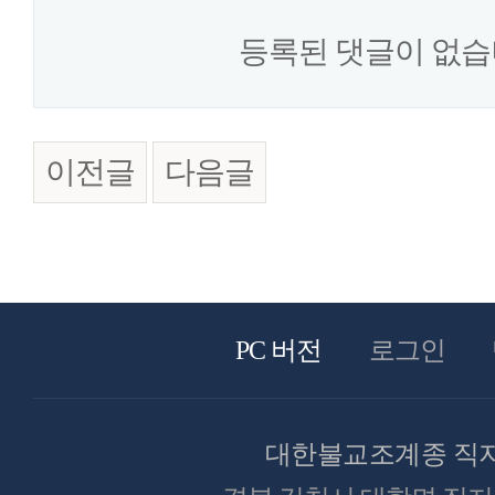
등록된 댓글이 없습
이전글
다음글
PC 버전
로그인
대한불교조계종 직