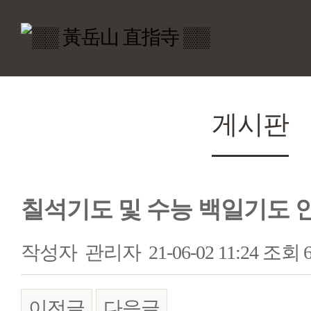
게시판
칠석기도 및 수능 백일기도 
작성자
관리자
21-06-02 11:24
조회
이전글
다음글