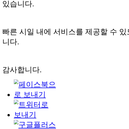
있습니다.
빠른 시일 내에 서비스를 제공할 수 
니다.
감사합니다.