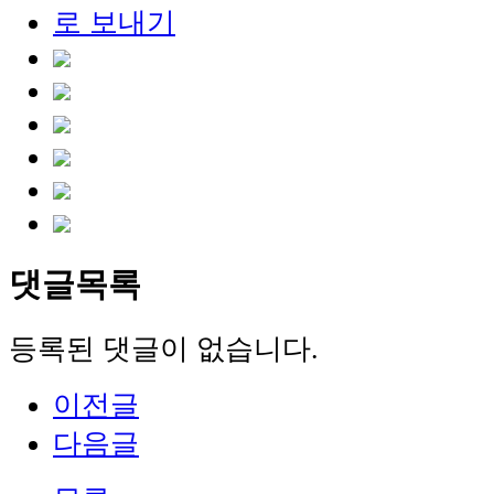
댓글목록
등록된 댓글이 없습니다.
이전글
다음글