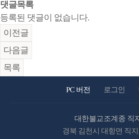
댓글목록
등록된 댓글이 없습니다.
이전글
다음글
목록
PC 버전
로그인
대한불교조계종 직
경북 김천시 대항면 직지