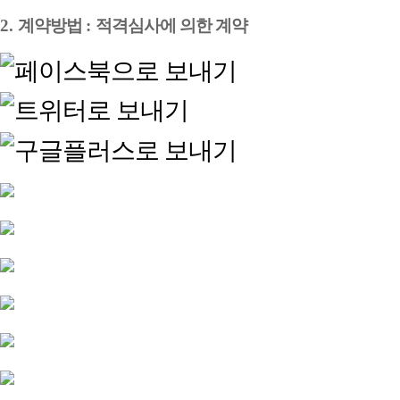
2.
계약방법
:
적격심사에 의한 계약