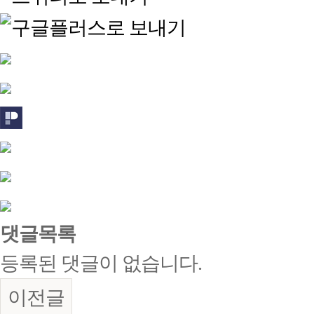
댓글목록
등록된 댓글이 없습니다.
이전글