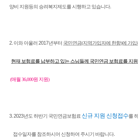
양비 지원등의 승려복지제도를 시행하고 있습니다.
2. 이와 아울러 2017년부터
국민연금(지역가입자에 한함)에 가입하
현재 보험료를 납부하고 있는 스님들께 국민연금 보험료를 지
(매월 36,000원 지원)
신규 지원 신청접수
3. 2023년도 하반기 국민연금보험료
를
하
접수일자를 참조하시어 신청하여 주시기 바랍니다.