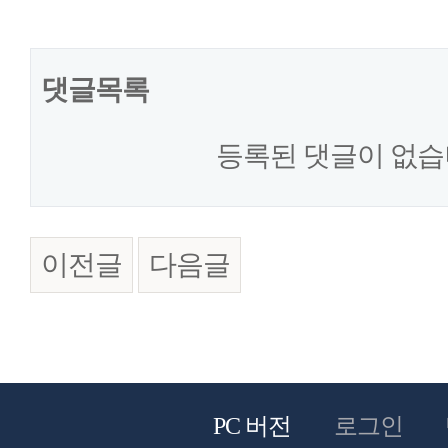
댓글목록
등록된 댓글이 없습
이전글
다음글
PC 버전
로그인