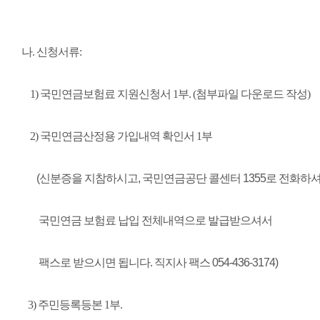
나. 신청서류:
1) 국민연금보험료 지원신청서 1부. (첨부파일 다운로드 작성)
2) 국민연금산정용 가입내역 확인서 1부
(신분증을 지참하시고, 국민연금공단 콜센터 1355로 전화하
국민연금 보험료 납입 전체내역으로 발급받으셔서
팩스로 받으시면 됩니다. 직지사 팩스 054-436-3174)
3) 주민등록등본 1부.