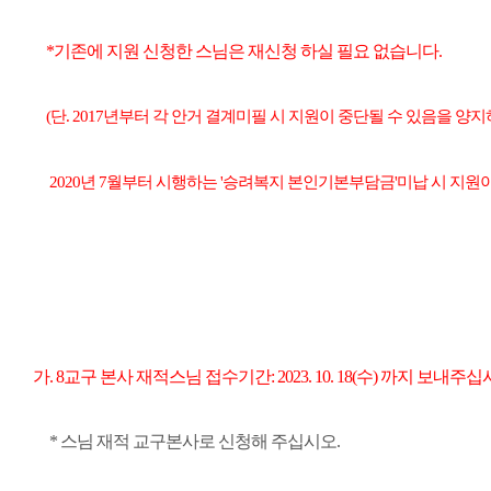
*기존에 지원 신청한 스님은 재신청 하실 필요 없습니다.
(
단. 2017년부터 각 안거 결계미필 시 지원이 중단될 수 있음을 양
2020년 7월부터 시행하는 '승려복지 본인기본부담금'미납 시 지원이
가. 8교구 본사 재적스님 접수기간: 2023. 10. 18(수) 까지 보내주십
* 스님 재적 교구본사로 신청해 주십시오.