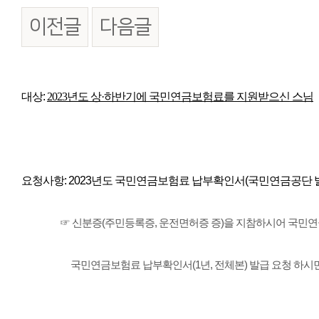
이전글
다음글
본문
대상:
2023년도 상·하반기에 국민연금보험료를 지원받으신 스님
요청사항: 2023년도 국민연금보험료 납부확인서(국민연금공단 
☞ 신분증(주민등록증, 운전면허증 증)을 지참하시어 국민연
국민연금보험료 납부확인서(1년, 전체본) 발급 요청 하시면