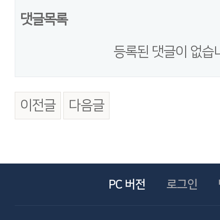
댓글목록
등록된 댓글이 없습
이전글
다음글
PC 버전
로그인