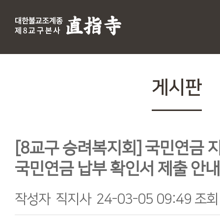
게시판
[8교구 승려복지회] 국민연금 
국민연금 납부 확인서 제출 안내
작성자
직지사
24-03-05 09:49
조회