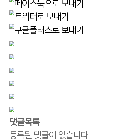
댓글목록
등록된 댓글이 없습니다.