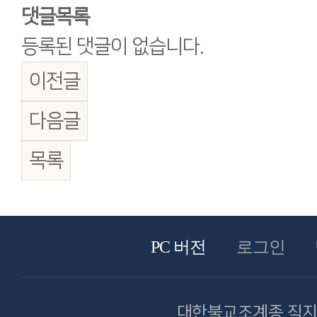
댓글목록
등록된 댓글이 없습니다.
이전글
다음글
목록
PC 버전
로그인
대한불교조계종 직