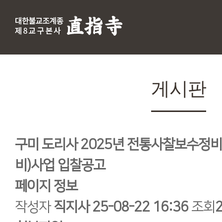
게시판
구미 도리사 2025년 전통사찰보수정비
비)사업 입찰공고
페이지 정보
작성자
직지사
25-08-22 16:36
조회