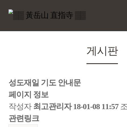
게시판
성도재일 기도 안내문
페이지 정보
작성자
최고관리자
18-01-08 11:57
조
관련링크