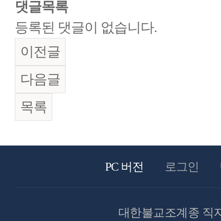
댓글목록
등록된 댓글이 없습니다.
이전글
다음글
목록
PC 버전
로그인
대한불교조계종 직