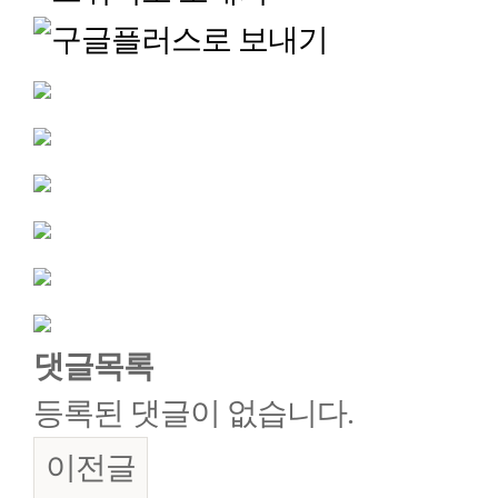
댓글목록
등록된 댓글이 없습니다.
이전글