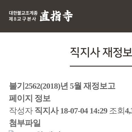
직지사 재정
불기2562(2018)년 5월 재정보고
페이지 정보
작성자
직지사
18-07-04 14:29
조회
4
첨부파일