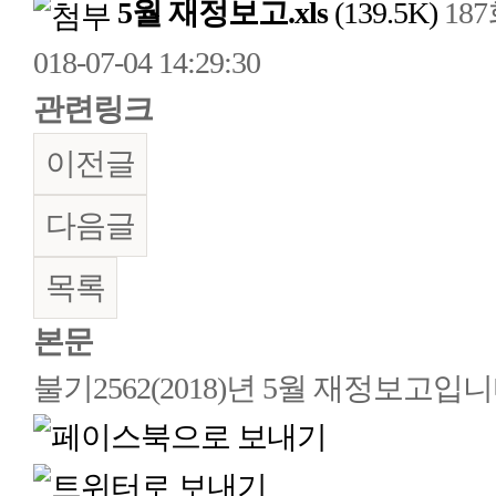
5월 재정보고.xls
(139.5K)
18
018-07-04 14:29:30
관련링크
이전글
다음글
목록
본문
불기2562(2018)년 5월 재정보고입니