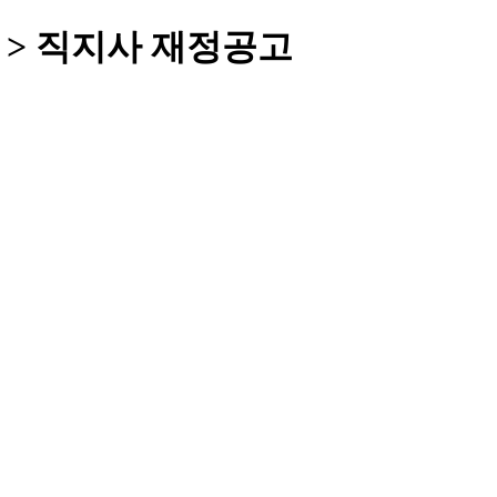
고 > 직지사 재정공고