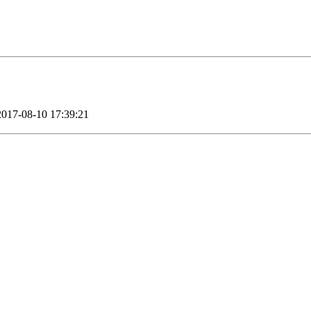
017-08-10 17:39:21