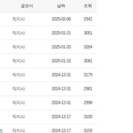
글쓴이
날짜
조회
직지사
2025-02-06
2941
직지사
2025-01-21
3051
직지사
2025-01-20
3264
직지사
2025-01-15
3081
직지사
2024-12-31
3179
직지사
2024-12-31
2981
직지사
2024-12-31
2998
직지사
2024-12-17
3100
직지사
2024-12-17
3159