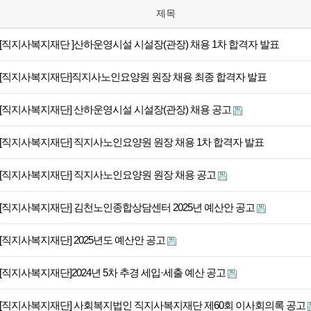
제목
[직지사복지재단 ]산하운영시설 시설장(관장) 채용 1차 합격자 발표
[직지사복지재단]직지사노인요양원 원장 채용 최종 합격자 발표
[직지사복지재단] 산하운영시설 시설장(관장) 채용 공고
[직지사복지재단] 직지사노인요양원 원장 채용 1차 합격자 발표
[직지사복지재단] 직지사노인요양원 원장 채용 공고
[직지사복지재단] 김천노인종합상담센터 2025년 예산안 공고
[직지사복지재단] 2025년도 예산안 공고
[직지사복지재단]2024년 5차 추경 세입·세출 예산 공고
[직지사복지재단] 사회복지법인 직지사복지재단 제60회 이사회의록 공고