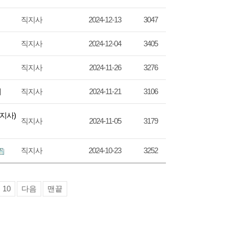
직지사
2024-12-13
3047
직지사
2024-12-04
3405
직지사
2024-11-26
3276
개
직지사
2024-11-21
3106
지사)
직지사
2024-11-05
3179
직지사
2024-10-23
3252
10
다음
맨끝