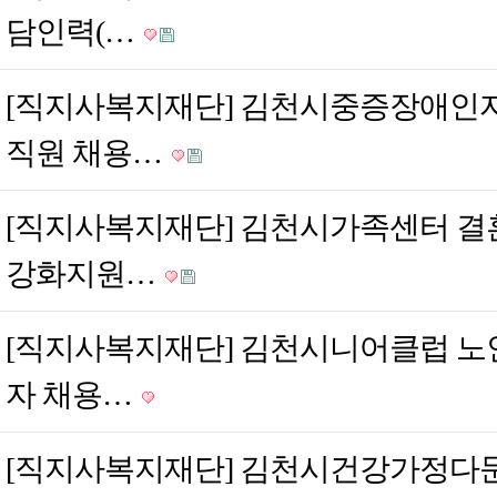
담인력(…
[직지사복지재단] 김천시중증장애인
직원 채용…
[직지사복지재단] 김천시가족센터 결
강화지원…
[직지사복지재단] 김천시니어클럽 노
자 채용…
[직지사복지재단] 김천시건강가정다