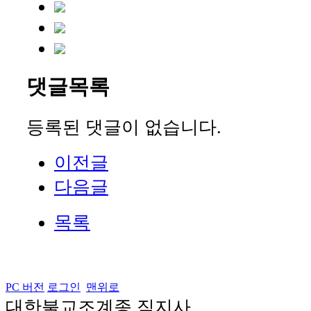
댓글목록
등록된 댓글이 없습니다.
이전글
다음글
목록
PC 버전
로그인
맨위로
대한불교조계종 직지사