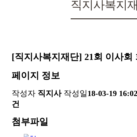
직지사복지
[직지사복지재단] 21회 이사회
페이지 정보
작성자
직지사
작성일
18-03-19 16:0
건
첨부파일