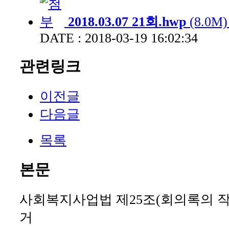
2018.03.07 21회.hwp
(8.0M
DATE : 2018-03-19 16:02:34
관련링크
이전글
다음글
목록
본문
사회복지사업법 제25조(회의록의 작성
거