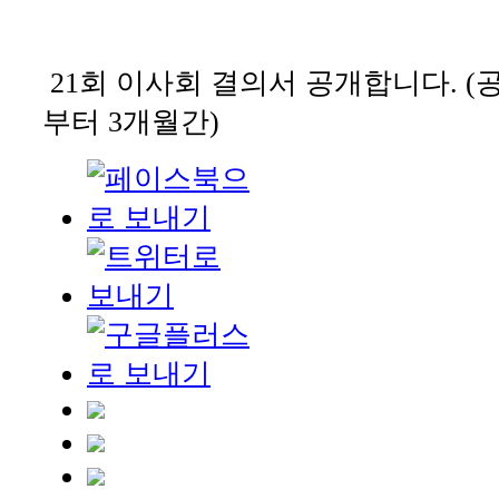
21회 이사회 결의서 공개합니다. (
부터 3개월간)