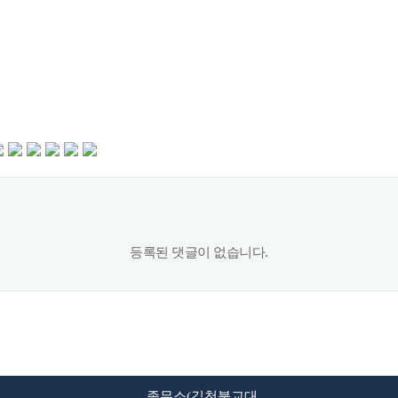
등록된 댓글이 없습니다.
종무소(김천불교대