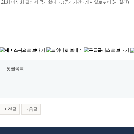
21회 이사회 결의서 공개합니다. (공개기간 - 게시일로부터 3개월간)
댓글목록
이전글
다음글