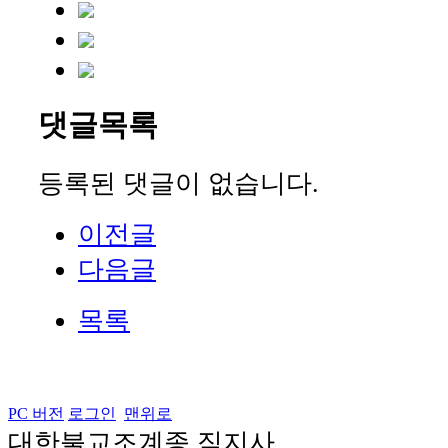
댓글목록
등록된 댓글이 없습니다.
이전글
다음글
목록
PC 버전
로그인
맨위로
대한불교조계종 직지사