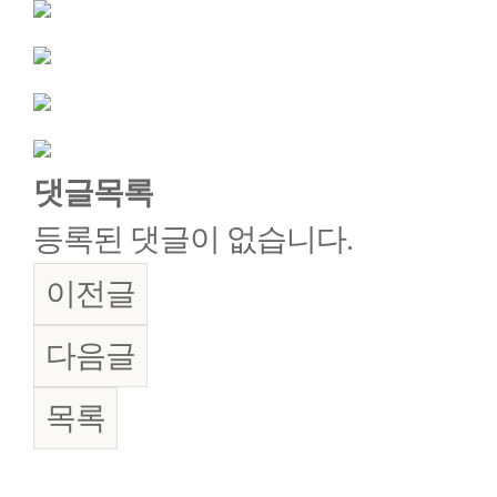
댓글목록
등록된 댓글이 없습니다.
이전글
다음글
목록