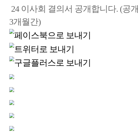
24 이사회 결의서 공개합니다. (공
3개월간)