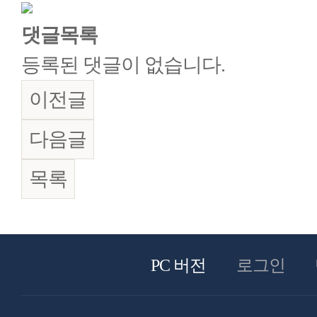
댓글목록
등록된 댓글이 없습니다.
이전글
다음글
목록
PC 버전
로그인