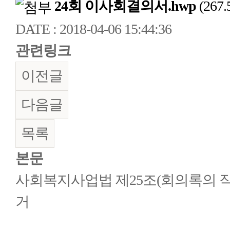
24회 이사회결의서.hwp
(267.
DATE : 2018-04-06 15:44:36
관련링크
이전글
다음글
목록
본문
사회복지사업법 제25조(회의록의 작성
거