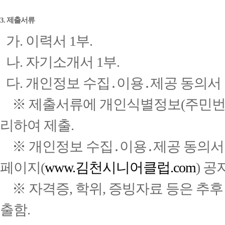
3. 제출서류
가. 이력서 1부.
나. 자기소개서 1부.
다. 개인정보 수집․이용․제공 동의서 
※ 제출서류에 개인식별정보(주민번호
리하여 제출.
※ 개인정보 수집․이용․제공 동의서
페이지(
www.김천시니어클럽.com
) 
※ 자격증, 학위, 증빙자료 등은 추후
출함.