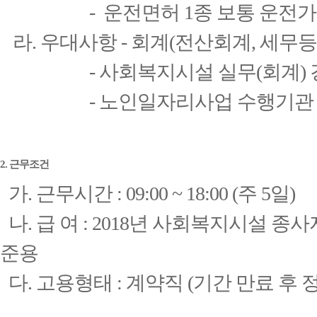
- 운전면허 1종 보통 운전가
라. 우대사항 - 회계(전산회계, 세무등
- 사회복지시설 실무(회계) 
- 노인일자리사업 수행기관 
2. 근무조건
가. 근무시간 : 09:00 ~ 18:00 (주 5일)
나. 급 여 : 2018년 사회복지시설 
준용
다. 고용형태 : 계약직 (기간 만료 후 