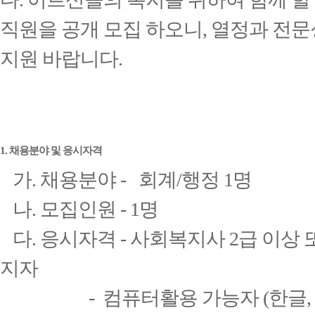
직원을 공개 모집 하오니, 열정과 전문
지원 바랍니다.
1. 채용분야 및 응시자격
가. 채용분야 - 회계/행정 1명
나. 모집인원 - 1명
다. 응시자격 - 사회복지사 2급 이상
지자
- 컴퓨터활용 가능자 (한글, 엑