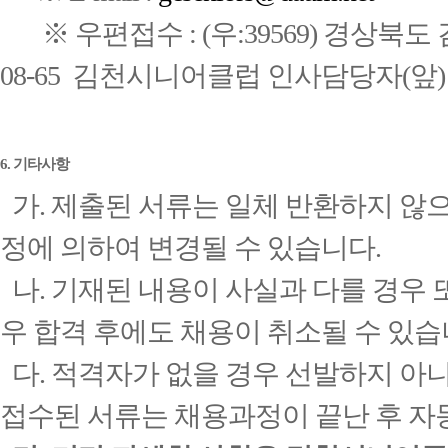
※ 우편접수 : (우:39569) 경상북도
08-65 김천시니어클럽 인사담당자(앞)
6. 기타사항
가. 제출된 서류는 일체 반환하지 않으
정에 의하여 변경될 수 있습니다.
나. 기재된 내용이 사실과 다를 경우 
우 합격 후에도 채용이 취소될 수 있습
다. 적격자가 없을 경우 선발하지 아니하
접수된 서류는 채용과정이 끝난 후 자동