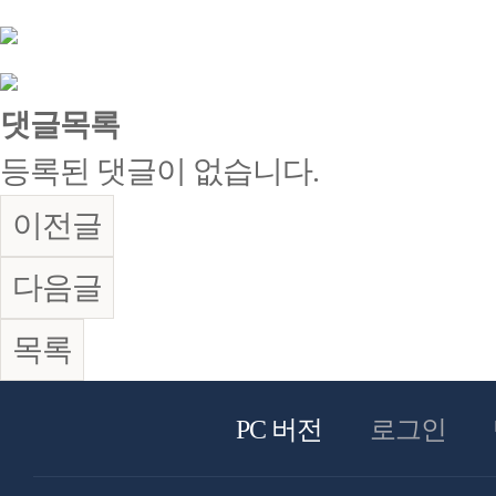
댓글목록
등록된 댓글이 없습니다.
이전글
다음글
목록
PC 버전
로그인