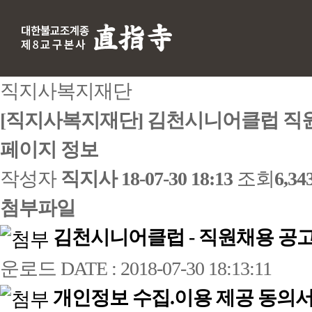
직지사복지재단
[직지사복지재단] 김천시니어클럽 직원
페이지 정보
작성자
직지사
18-07-30 18:13
조회
6,3
첨부파일
김천시니어클럽 - 직원채용 공고문
운로드
DATE : 2018-07-30 18:13:11
개인정보 수집.이용 제공 동의서.