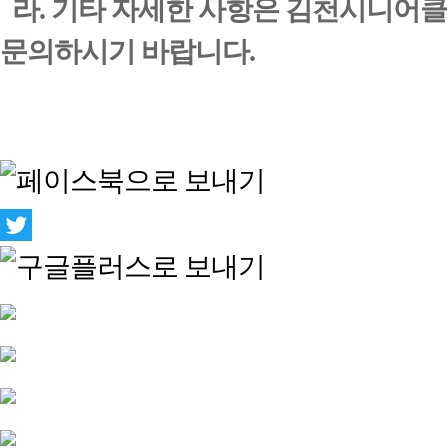
라. 기타 자세한 사항은 김천시니어클럽 (0
문의하시기 바랍니다.