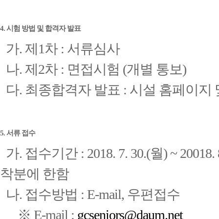
4. 시험 방법 및 합격자 발표
가. 제1차 : 서류심사
나. 제2차 : 면접시험 (개별 통보)
다. 최종합격자 발표 : 시설 홈페이지
5. 서류 접수
가. 접수기간 : 2018. 7. 30.(월) ~ 20018. 
착분에 한함
나. 접수방법 : E-mail, 우편접수
※ E-mail :
gcseniors@daum.net