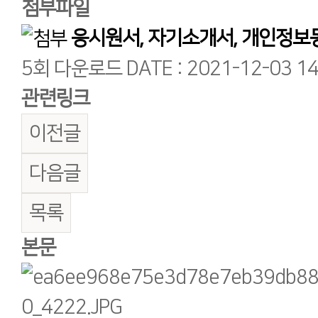
첨부파일
응시원서, 자기소개서, 개인정보동
5회 다운로드
DATE : 2021-12-03 14
관련링크
이전글
다음글
목록
본문