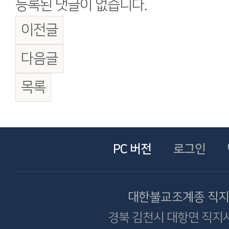
등록된 댓글이 없습니다.
이전글
다음글
목록
PC 버전
로그인
대한불교조계종 직
경북 김천시 대항면 직지사