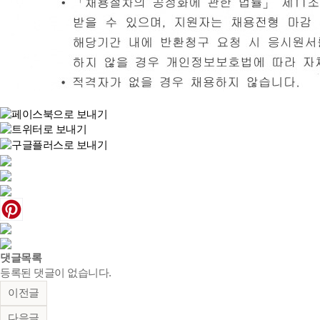
댓글목록
등록된 댓글이 없습니다.
이전글
다음글