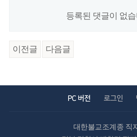
등록된 댓글이 없습
이전글
다음글
PC 버전
로그인
대한불교조계종 직