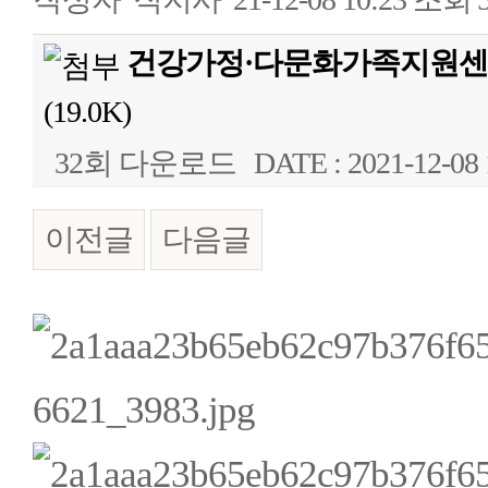
건강가정·다문화가족지원센터
(19.0K)
32회 다운로드
DATE : 2021-12-08 
이전글
다음글
본문