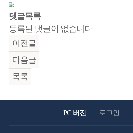
댓글목록
등록된 댓글이 없습니다.
이전글
다음글
목록
PC 버전
로그인