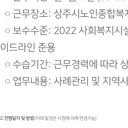
○ 근무장소: 상주시노인종합복
○ 보수수준: 2022 사회복지시
이드라인 준용
○ 수습기간: 근무경력에 따라 상
○ 업무내용: 사례관리 및 지역
2. 전형일자 및 방법
(아래 일정은 사정에 의해 변경가능)