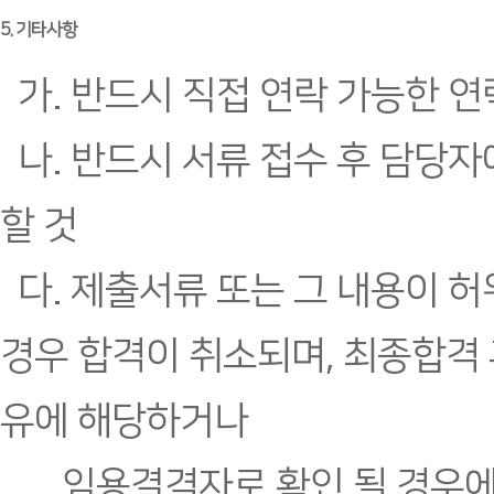
5. 기타사항
가. 반드시 직접 연락 가능한 연
나. 반드시 서류 접수 후 담당자
할 것
다. 제출서류 또는 그 내용이 
경우 합격이 취소되며, 최종합격
유에 해당하거나
임용결격자로 확인 될 경우에는