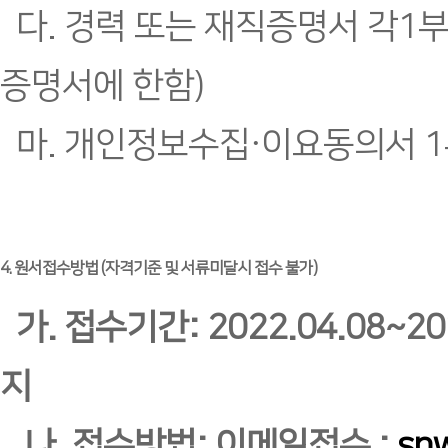
다. 경력 또는 재직증명서 각1부
증명서에 한함)
마. 개인정보수집·이요동의서 1부
4. 원서접수방법 (자격기준 및 서류미달시 접수 불가)
가. 접수기간: 2022.04.08~20
지
나. 접수방법: 이메일접수 :
sn