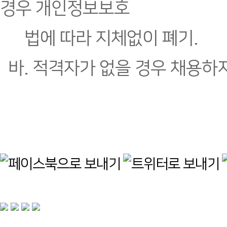
경우 개인정보보호
법에 따라 지체없이 폐기.
바. 적격자가 없을 경우 채용하지