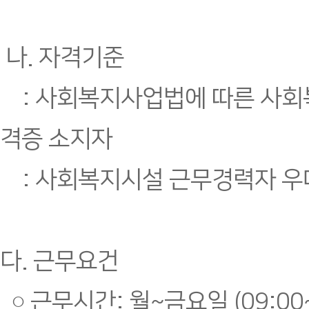
나. 자격기준
: 사회복지사업법에 따른 사회복
격증 소지자
: 사회복지시설 근무경력자 
다. 근무요건
○ 근무시간: 월~금요일 (09:00~