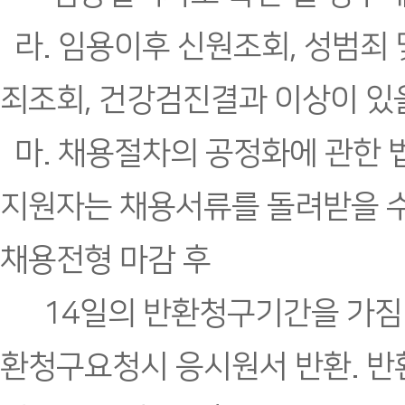
라. 임용이후 신원조회, 성범죄
죄조회, 건강검진결과 이상이 있을
마. 채용절차의 공정화에 관한 
지원자는 채용서류를 돌려받을 
채용전형 마감 후
14일의 반환청구기간을 가짐.
환청구요청시 응시원서 반환. 반