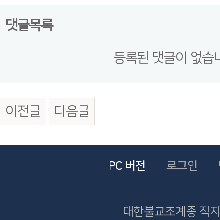
댓글목록
등록된 댓글이 없습
이전글
다음글
PC 버전
로그인
대한불교조계종 직