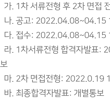
가. 1차 서류전형 후 2차 면접 
나. 공고: 2022.04.08~04.1
다. 접수: 2022.04.08~04.15
라. 1차서류전형 합격자발표: 20
보
마. 2차 면접전형: 2022.0.19
바. 최종합격자발표: 개별통보