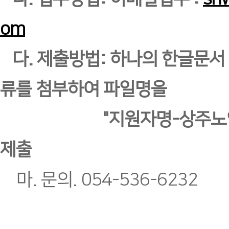
om
다. 제출방법: 하나의 한글문서
류를 첨부하여 파일명을
"지원자명-상주노인복
제출
마. 문의. 054-536-6232