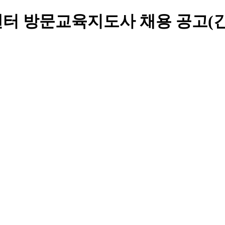
터 방문교육지도사 채용 공고(긴