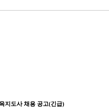
육지도사 채용 공고(긴급)