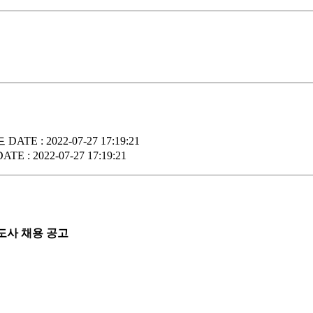
드
DATE : 2022-07-27 17:19:21
DATE : 2022-07-27 17:19:21
사 채용 공고