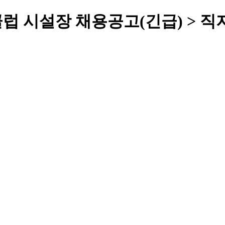
럽 시설장 채용공고(긴급) > 