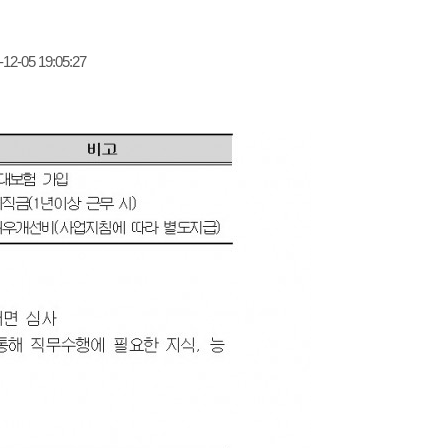
-12-05 19:05:27