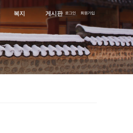
복지
게시판
로그인
회원가입