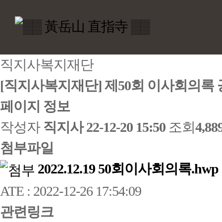
직지사복지재단
[직지사복지재단] 제50회 이사회의록
페이지 정보
작성자
직지사
22-12-20 15:50
조회
4,8
첨부파일
2022.12.19 50회이사회의록.hwp
ATE : 2022-12-26 17:54:09
관련링크