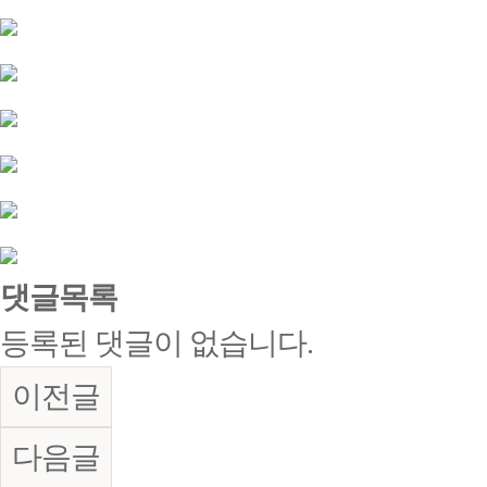
댓글목록
등록된 댓글이 없습니다.
이전글
다음글