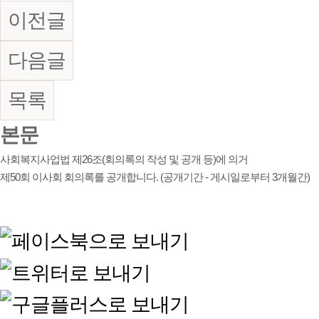
이전글
다음글
목록
본문
사회복지사업법 제26조(회의록의 작성 및 공개 등)에 의거
제50회 이사회 회의록를 공개합니다. (공개기간 - 게시일로부터 3개월간)