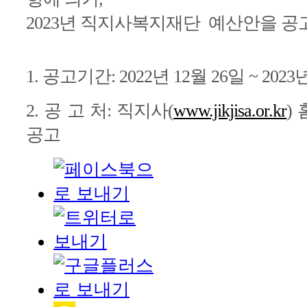
2023년 직지사복지재단 예산안을 공
1. 공고기간: 2022년 12월 26일 ~ 2023년
2. 공 고 처: 직지사(
www.jikjisa.or.kr
)
공고