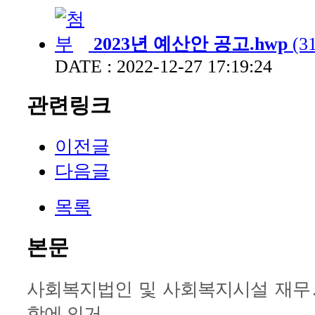
2023년 예산안 공고.hwp
(3
DATE : 2022-12-27 17:19:24
관련링크
이전글
다음글
목록
본문
사회복지법인 및 사회복지시설 재무․
항에 의거,