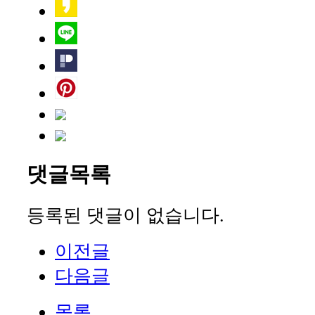
댓글목록
등록된 댓글이 없습니다.
이전글
다음글
목록