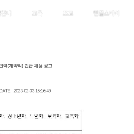
찰안내
교육
포교
템플스테이
력(계약직) 긴급 채용 공고
DATE : 2023-02-03 15:16:49