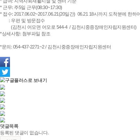
* 급여: 지역사회재활시설 및 센터 기준
* 근무: 주5일 근무(08:30~17:30)
* 접수: 2017.06.02~2017.06.21(20일간) 06.21 18시까지 도착분에 한
: 우편 및 방문접수
(김천시 어모면 어모로 544-4 / 김천시중증장애인자립지원센터)
*상세사항: 첨부파일 참조
*문의: 054-437-2271~2 / 김천시중증장애인자립지원센터
댓글목록
등록된 댓글이 없습니다.