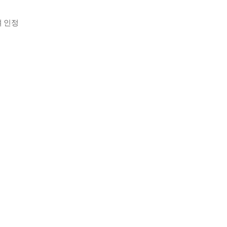
하여 인정