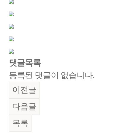
댓글목록
등록된 댓글이 없습니다.
이전글
다음글
목록