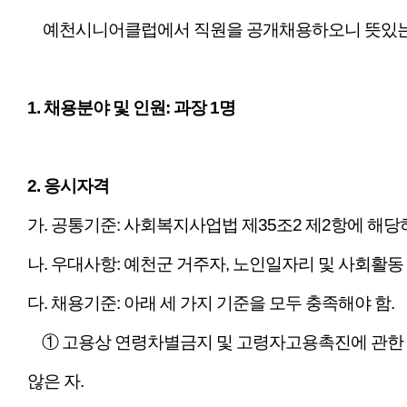
예천시니어클럽에서 직원을 공개채용하오니 뜻있는 
1. 채용분야 및 인원: 과장 1명
2. 응시자격
​가. 공통기준: 사회복지사업법 제35조2 제2항에 해당
나. 우대사항: 예천군 거주자, 노인일자리 및 사회활동
다. 채용기준: 아래 세 가지 기준을 모두 충족해야 함.
① 고용상 연령차별금지 및 고령자고용촉진에 관한 
않은 자.