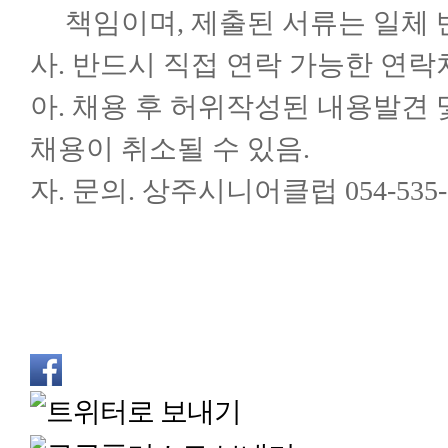
책임이며, 제출된 서류는 일체 
사. 반드시 직접 연락 가능한 연락
아. 채용 후 허위작성된 내용발견 
채용이 취소될 수 있음.
자. 문의. 상주시니어클럽 054-535-