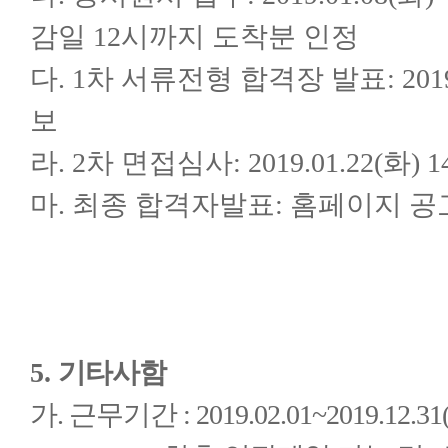
감일 12시까지 도착분 인정
다. 1차 서류전형 합격장 발표: 2019.
보
라. 2차 면접심사: 2019.01.22(화) 
마. 최종 합격자발표: 홈페이지 공
5.
기타사함
가. 근무기간 : 2019.02.01~2019.12.