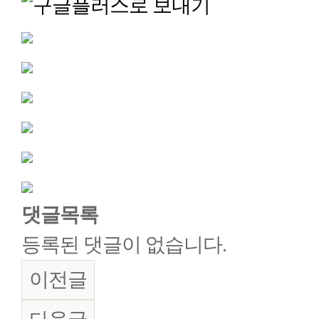
댓글목록
등록된 댓글이 없습니다.
이전글