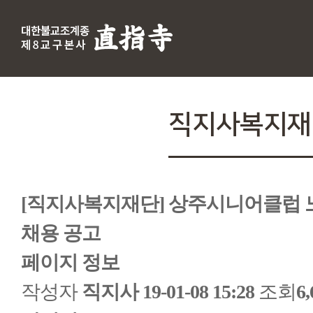
직지사복지재
[직지사복지재단] 상주시니어클럽
채용 공고
페이지 정보
작성자
직지사
19-01-08 15:28
조회
6