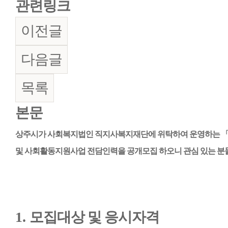
관련링크
이전글
다음글
목록
본문
상주시가 사회복지법인 직지사복지재단에 위탁하여 운영하는
및 사회활동지원사업 전담인력을 공개모집 하오니 관심 있는 분
1.
모집대상 및 응시자격