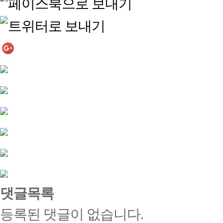
댓글목록
등록된 댓글이 없습니다.