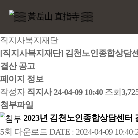
직지사복지재단
[직지사복지재단] 김천노인종합상담센터
결산 공고
페이지 정보
작성자
직지사
24-04-09 10:40
조회
3,7
첨부파일
2023년 김천노인종합상담센터 
5회 다운로드
DATE : 2024-04-09 10:40: