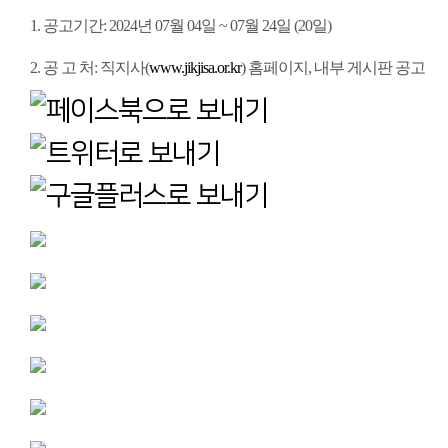
1. 공고기간: 2024년 07월 04일 ~ 07월 24일 (20일)
2. 공 고 처: 직지사(
www.jikjisa.or.kr
) 홈페이지, 내부 게시판 공고