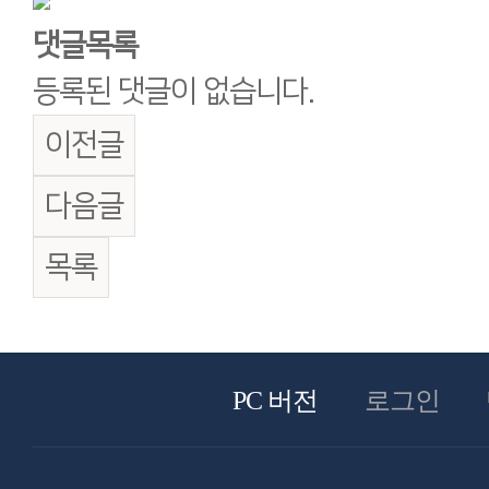
댓글목록
등록된 댓글이 없습니다.
이전글
다음글
목록
PC 버전
로그인